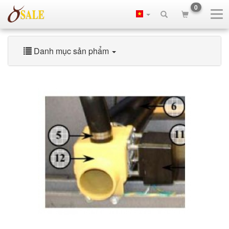
0
Danh mục sản phẩm