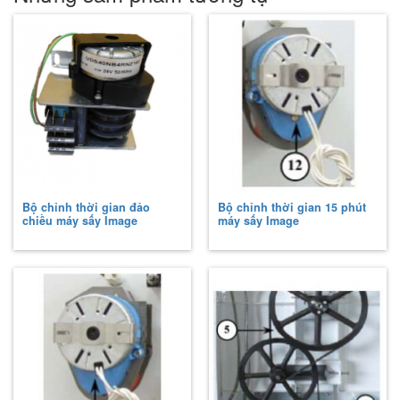
Bộ chỉnh thời gian đảo
Bộ chỉnh thời gian 15 phút
chiều máy sấy Image
máy sấy Image