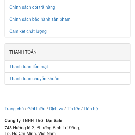
Chính sách đổi trả hàng
Chính sách bảo hành sản phẩm
Cam kết chất lượng
THANH TOÁN
Thanh toán tiền mặt
Thanh toán chuyển khoản
Trang chủ
/
Giới thiệu
/
Dịch vụ
/
Tin tức
/
Liên hệ
Công ty TNHH Thời Đại Sale
743 Hương lộ 2, Phường Bình Trị Đông,
Tp. Hồ Chí Minh, Việt Nam