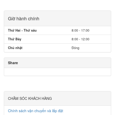
Giờ hành chính
Thứ Hai - Thứ sáu
8:00 - 17:00
Thứ Bảy
8:00 - 12:00
Chủ nhật
Đóng
Share
CHĂM SÓC KHÁCH HÀNG
Chính sách vận chuyển và lắp đặt