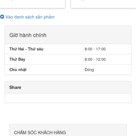
Vào danh sách sản phẩm
Giờ hành chính
Thứ Hai - Thứ sáu
8:00 - 17:00
Thứ Bảy
8:00 - 12:00
Chủ nhật
Đóng
Share
CHĂM SÓC KHÁCH HÀNG