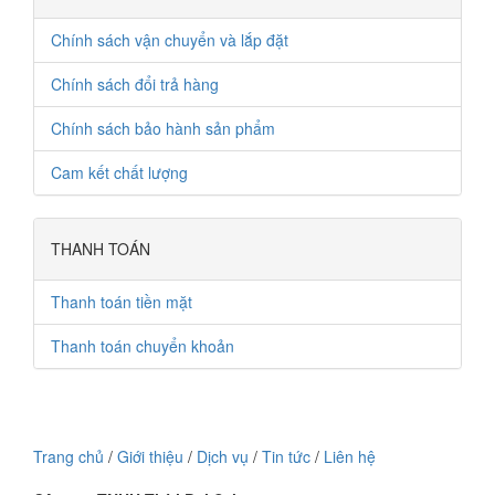
Chính sách vận chuyển và lắp đặt
Chính sách đổi trả hàng
Chính sách bảo hành sản phẩm
Cam kết chất lượng
THANH TOÁN
Thanh toán tiền mặt
Thanh toán chuyển khoản
Trang chủ
/
Giới thiệu
/
Dịch vụ
/
Tin tức
/
Liên hệ