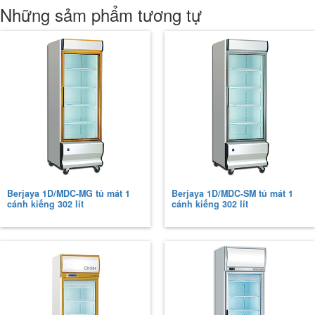
Những sảm phẩm tương tự
Berjaya 1D/MDC-MG tủ mát 1
Berjaya 1D/MDC-SM tủ mát 1
cánh kiếng 302 lít
cánh kiếng 302 lít