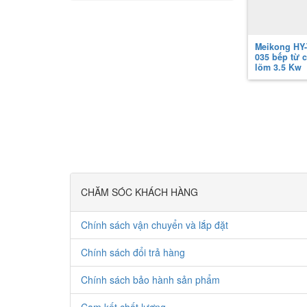
Meikong HY-
035 bếp từ c
lõm 3.5 Kw
CHĂM SÓC KHÁCH HÀNG
Chính sách vận chuyển và lắp đặt
Chính sách đổi trả hàng
Chính sách bảo hành sản phẩm