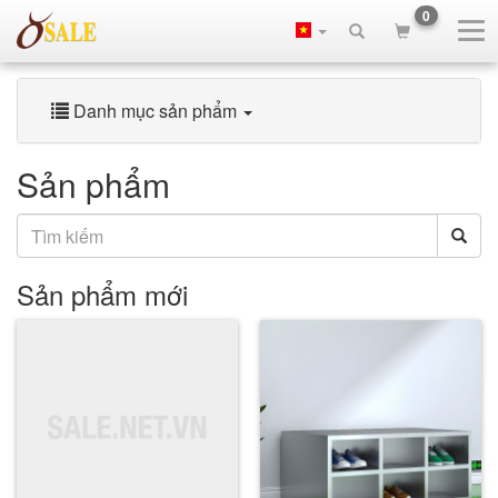
0
Danh mục sản phẩm
Sản phẩm
Sản phẩm mới