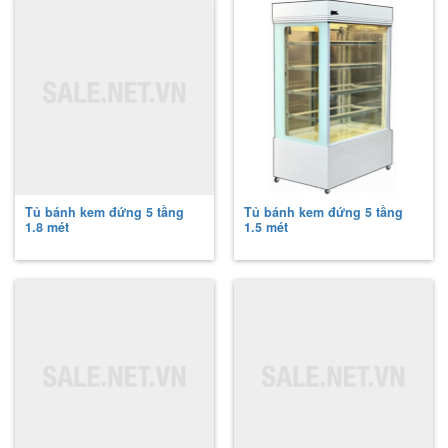
Tủ bánh kem đứng 5 tầng
Tủ bánh kem đứng 5 tầng
1.8 mét
1.5 mét