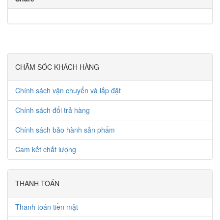
CHĂM SÓC KHÁCH HÀNG
Chính sách vận chuyển và lắp đặt
Chính sách đổi trả hàng
Chính sách bảo hành sản phẩm
Cam kết chất lượng
THANH TOÁN
Thanh toán tiền mặt