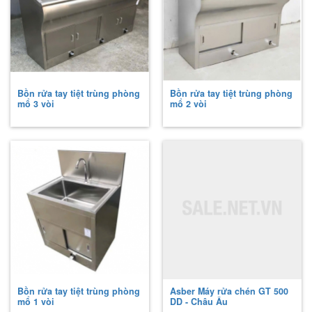
Bồn rửa tay tiệt trùng phòng
Bồn rửa tay tiệt trùng phòng
mổ 3 vòi
mổ 2 vòi
Bồn rửa tay tiệt trùng phòng
Asber Máy rửa chén GT 500
mổ 1 vòi
DD - Châu Âu