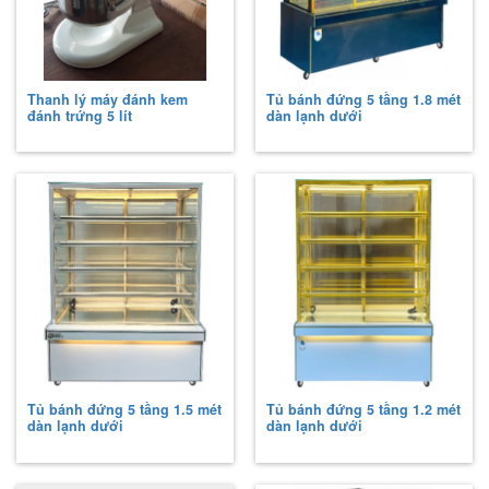
Thanh lý máy đánh kem
Tủ bánh đứng 5 tầng 1.8 mét
đánh trứng 5 lít
dàn lạnh dưới
Tủ bánh đứng 5 tầng 1.5 mét
Tủ bánh đứng 5 tầng 1.2 mét
dàn lạnh dưới
dàn lạnh dưới